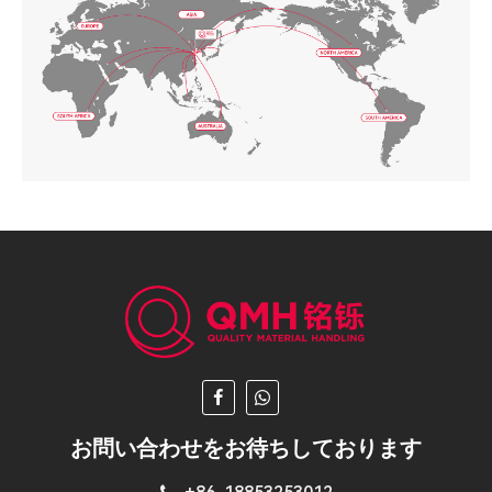
お問い合わせをお待ちしております