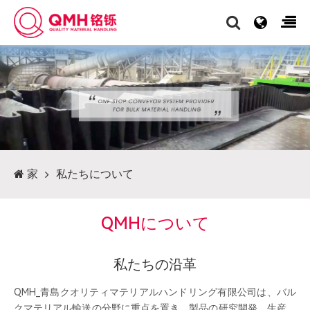
家
私たちについて
QMHについて
私たちの沿革
QMH_青島クオリティマテリアルハンドリング有限公司は、バル
クマテリアル輸送の分野に重点を置き、製品の研究開発、生産、