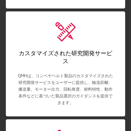
カスタマイズされた研究開発サービ
ス
QMHは、コンベヤベルト製品のカスタマイズされた
研究開発サービスをユーザーに提供し、輸送距離、
搬送量、モーター出力、回転角度、材料特性、動作
条件などに基づいた製品選択のガイダンスを提供で
きます。