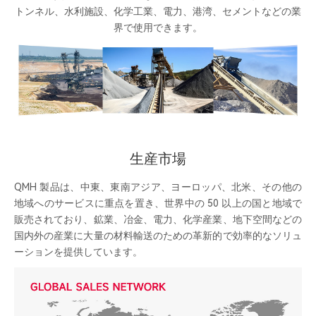
トンネル、水利施設、化学工業、電力、港湾、セメントなどの業
界で使用できます。
生産市場
QMH 製品は、中東、東南アジア、ヨーロッパ、北米、その他の
地域へのサービスに重点を置き、世界中の 50 以上の国と地域で
販売されており、鉱業、冶金、電力、化学産業、地下空間などの
国内外の産業に大量の材料輸送のための革新的で効率的なソリュ
ーションを提供しています。