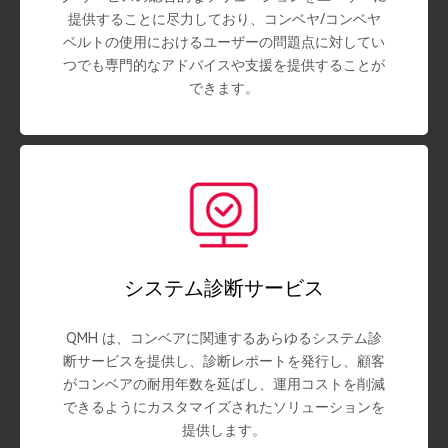
提供することに尽力しており、コンベヤ/コンベヤ
ベルトの使用におけるユーザーの問題点に対してい
つでも専門的なアドバイスや支援を提供することが
できます。
システム診断サービス
QMH は、コンベアに関連するあらゆるシステム診
断サービスを提供し、診断レポートを発行し、顧客
がコンベアの耐用年数を延ばし、運用コストを削減
できるようにカスタマイズされたソリューションを
提供します。