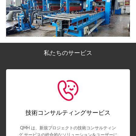
私たちのサービス
技術コンサルティングサービス
QMH は、新規プロジェクトの技術コンサルティン
グ サービスの総合的なソリューションをユーザーに